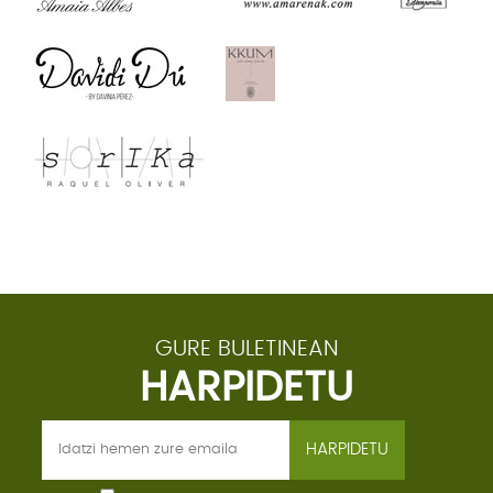
GURE BULETINEAN
HARPIDETU
HARPIDETU