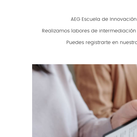
AEG Escuela de Innovación
Realizamos labores de intermediación l
Puedes registrarte en nuest