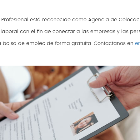
 Profesional está reconocido como Agencia de Colocaci
aboral con el fin de conectar a las empresas y las pers
ra bolsa de empleo de forma gratuita. Contactanos en
e