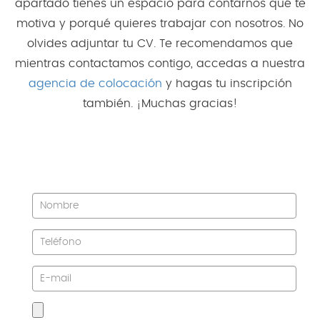
apartado tienes un espacio para contarnos qué te
motiva y porqué quieres trabajar con nosotros. No
olvides adjuntar tu CV. Te recomendamos que
mientras contactamos contigo, accedas a nuestra
agencia de colocación
y hagas tu inscripción
también. ¡Muchas gracias!