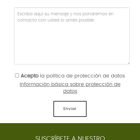
Acepto
la
política de protección de datos
Información básica sobre protección de
datos
Enviar
SUSCRÍBETE A NUESTRO