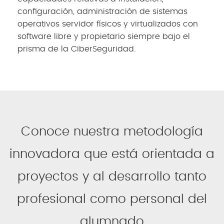
configuración, administración de sistemas
operativos servidor físicos y virtualizados con
software libre y propietario siempre bajo el
prisma de la CiberSeguridad.
Conoce nuestra metodología
innovadora que está orientada a
proyectos y al desarrollo tanto
profesional como personal del
alumnado