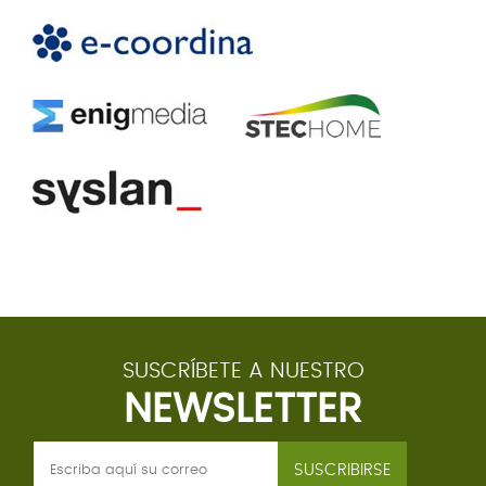
SUSCRÍBETE A NUESTRO
NEWSLETTER
SUSCRIBIRSE