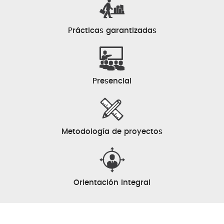
Prácticas garantizadas
Presencial
Metodología de proyectos
Orientación integral