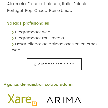
Alemania, Francia, Holanda, Italia, Polonia,
Portugal, Rep. Checa, Reino Unido.
Salidas profesionales
Programador web
Programador multimedia
Desarrollador de aplicaciones en entornos
web
¿Te interesa este ciclo?
Algunos de nuestros colaboradores