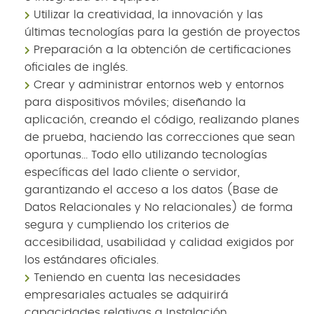
Utilizar la creatividad, la innovación y las
últimas tecnologías para la gestión de proyectos
Preparación a la obtención de certificaciones
oficiales de inglés.
Crear y administrar entornos web y entornos
para dispositivos móviles; diseñando la
aplicación, creando el código, realizando planes
de prueba, haciendo las correcciones que sean
oportunas... Todo ello utilizando tecnologías
específicas del lado cliente o servidor,
garantizando el acceso a los datos (Base de
Datos Relacionales y No relacionales) de forma
segura y cumpliendo los criterios de
accesibilidad, usabilidad y calidad exigidos por
los estándares oficiales.
Teniendo en cuenta las necesidades
empresariales actuales se adquirirá
capacidades relativas a Instalación,