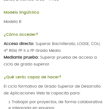
Modelo lingüístico
Modelo B
¿Cómo acceder?
Acceso directo:
Superar Bachillerato, LOGSE, COU,
4º REM, FP II o FP Grado Medio.
Mediante prueba:
Superar prueba de acceso a
ciclo de grado superior.
¿Qué serás capaz de hacer?
El ciclo formativo de Grado Superior de Desarrollo
de Aplicaciones Web te capacita para:
Trabajar por proyectos, de forma colaborativa
e integrada en equipos.