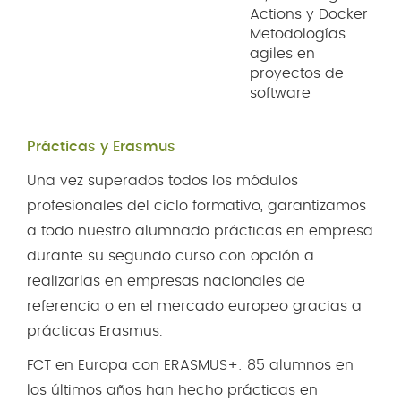
Actions y Docker
Metodologías
agiles en
proyectos de
software
Prácticas y Erasmus
Una vez superados todos los módulos
profesionales del ciclo formativo, garantizamos
a todo nuestro alumnado prácticas en empresa
durante su segundo curso con opción a
realizarlas en empresas nacionales de
referencia o en el mercado europeo gracias a
prácticas Erasmus.
FCT en Europa con ERASMUS+: 85 alumnos en
los últimos años han hecho prácticas en