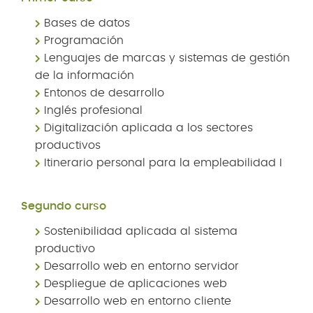
Bases de datos
Programación
Lenguajes de marcas y sistemas de gestión
de la información
Entonos de desarrollo
Inglés profesional
Digitalización aplicada a los sectores
productivos
Itinerario personal para la empleabilidad I
Segundo curso
Sostenibilidad aplicada al sistema
productivo
Desarrollo web en entorno servidor
Despliegue de aplicaciones web
Desarrollo web en entorno cliente