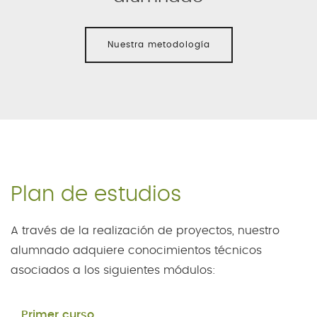
Nuestra metodología
Plan de estudios
A través de la realización de proyectos, nuestro
alumnado adquiere conocimientos técnicos
asociados a los siguientes módulos:
Primer curso