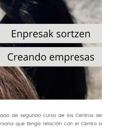
ado de segundo curso de los Centros de
ersona que tenga relación con el Centro a