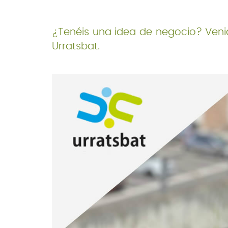
¿Tenéis una idea de negocio? Veni
Urratsbat.