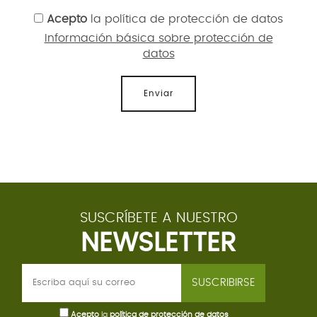
Acepto
la
política de protección de datos
Información básica sobre protección de
datos
Enviar
SUSCRÍBETE A NUESTRO
NEWSLETTER
SUSCRIBIRSE
Acepto
la
política de protección de datos