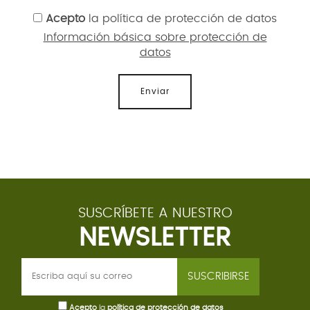
Acepto
la
política de protección de datos
Información básica sobre protección de
datos
Enviar
SUSCRÍBETE A NUESTRO
NEWSLETTER
SUSCRIBIRSE
Acepto
la
política de protección de datos