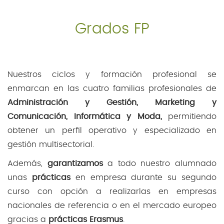
Grados FP
Nuestros ciclos y formación profesional se
enmarcan en las cuatro familias profesionales de
Administración y Gestión, Marketing y
Comunicación, Informática y Moda,
permitiendo
obtener un perfil operativo y especializado en
gestión multisectorial.
Además,
garantizamos
a todo nuestro alumnado
unas
prácticas
en empresa durante su segundo
curso con opción a realizarlas en empresas
nacionales de referencia o en el mercado europeo
gracias a
prácticas Erasmus
.