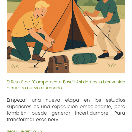
El Reto 0 del “Campamento Base”: Así damos la bienvenida
a nuestro nuevo alumnado
Empezar una nueva etapa en los estudios
superiores es una expedición emocionante, pero
también puede generar incertidumbre. Para
transformar esos nerv
...
Seguir leyendo