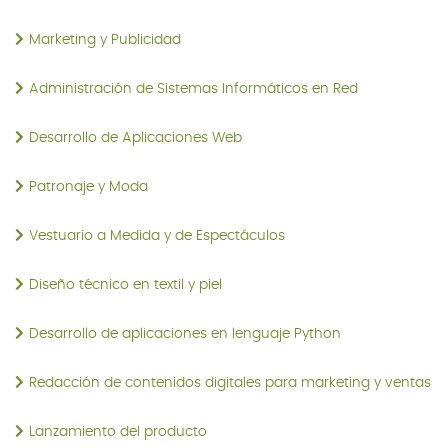
Marketing y Publicidad
Administración de Sistemas Informáticos en Red
Desarrollo de Aplicaciones Web
Patronaje y Moda
Vestuario a Medida y de Espectáculos
Diseño técnico en textil y piel
Desarrollo de aplicaciones en lenguaje Python
Redacción de contenidos digitales para marketing y ventas
Lanzamiento del producto