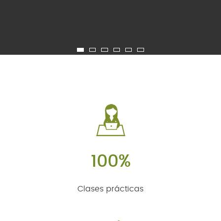
SERVICIOS
BLOG
CONTACTO
100%
Clases prácticas