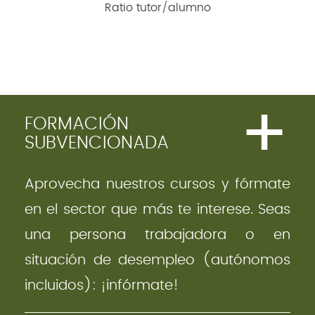
Ratio tutor/alumno
+
FORMACIÓN
SUBVENCIONADA
Aprovecha nuestros cursos y fórmate
en el sector que más te interese. Seas
una persona trabajadora o en
situación de desempleo (autónomos
incluidos): ¡infórmate!