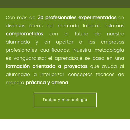
Con más de
30 profesionales experimentados
en
diversas áreas del mercado laboral, estamos
comprometidos
con el futuro de nuestro
alumnado y en aportar a las empresas
profesionales cualificados. Nuestra metodología
es vanguardista; el aprendizaje se basa en una
formación orientada a proyectos
que ayuda al
alumnado a interiorizar conceptos teóricos de
manera
práctica y amena
.
Equipo y metodología