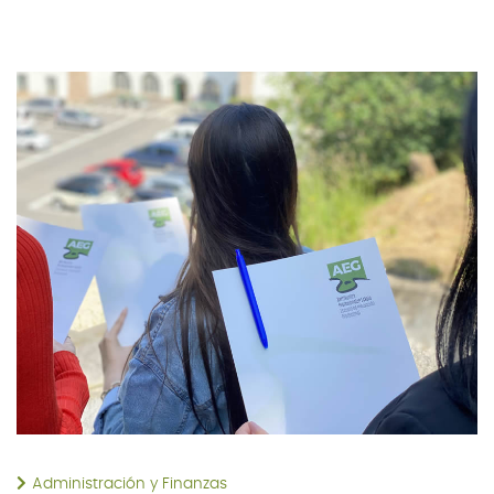
Administración y Finanzas