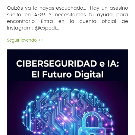
Quizás ya lo hayas escuchado… ¡Hay un asesino
suelto en AEG! Y necesitamos tu ayuda para
encontrarlo. Entra en la cuenta oficial de
Instagram: @expedi
...
Seguir leyendo