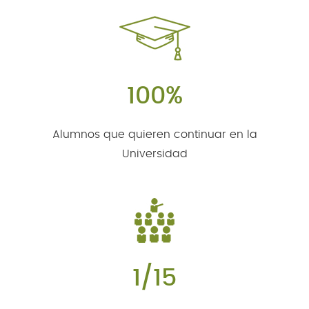
100%
Alumnos que quieren continuar en la
Universidad
1/15