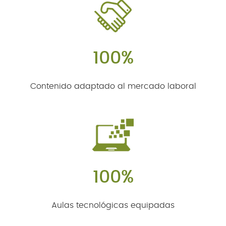
100%
Contenido adaptado al mercado laboral
100%
Aulas tecnológicas equipadas