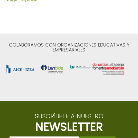
COLABORAMOS CON ORGANIZACIONES EDUCATIVAS Y
EMPRESARIALES
SUSCRÍBETE A NUESTRO
NEWSLETTER