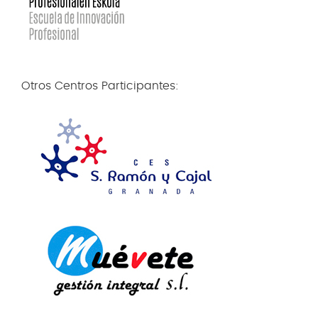
Otros Centros Participantes: