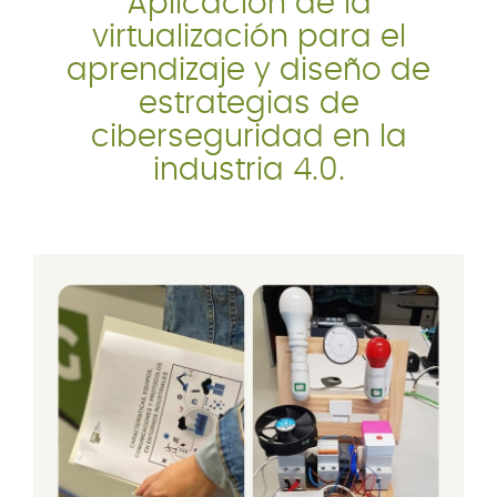
Aplicación de la
virtualización para el
aprendizaje y diseño de
estrategias de
ciberseguridad en la
industria 4.0.