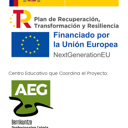
Centro Educativo que Coordina el Proyecto: