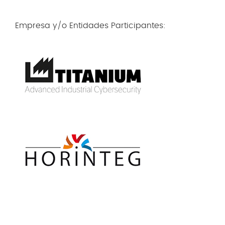
Empresa y/o Entidades Participantes: