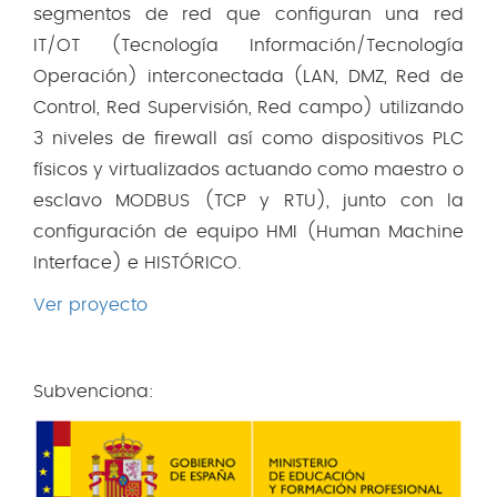
segmentos de red que configuran una red
IT/OT (Tecnología Información/Tecnología
Operación) interconectada (LAN, DMZ, Red de
Control, Red Supervisión, Red campo) utilizando
3 niveles de firewall así como dispositivos PLC
físicos y virtualizados actuando como maestro o
esclavo MODBUS (TCP y RTU), junto con la
configuración de equipo HMI (Human Machine
Interface) e HISTÓRICO.
Ver proyecto
Subvenciona: