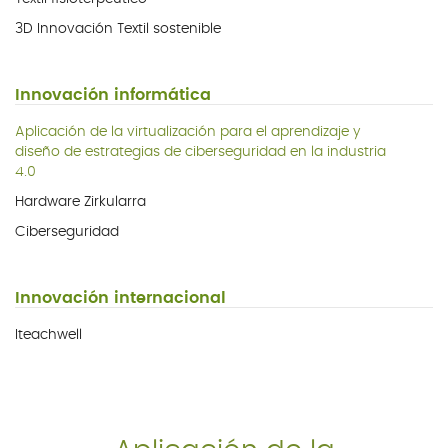
3D Innovación Textil sostenible
SERVICIOS
Innovación informática
BLOG
Aplicación de la virtualización para el aprendizaje y
diseño de estrategias de ciberseguridad en la industria
4.0
CONTACTO
Hardware Zirkularra
Ciberseguridad
Innovación internacional
Iteachwell