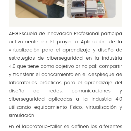
AEG Escuela de Innovación Profesional participa
activamente en El proyecto Aplicación de la
virtualización para el aprendizaje y diseño de
estrategias de ciberseguridad en la industria
4.0 que tiene como objetivo principal: compartir
y transferir el conocimiento en el despliegue de
laboratorios prácticos para el aprendizaje del
diseño de redes, comunicaciones y
ciberseguridad aplicadas a la Industria 4.0
utilizando equipamiento físico, virtualización y
simulación.
En el laboratorio-taller se definen los diferentes